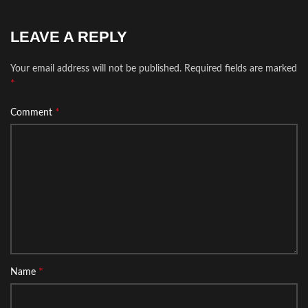
LEAVE A REPLY
Your email address will not be published.
Required fields are marked
*
*
Comment
*
Name