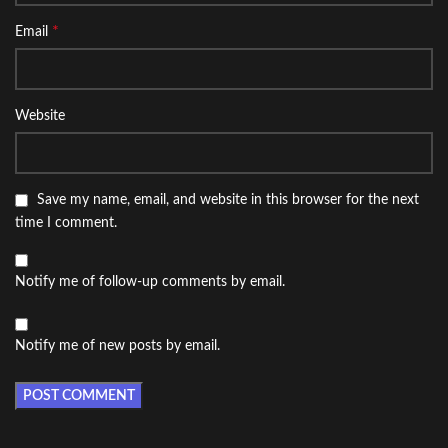
*
Email
Website
Save my name, email, and website in this browser for the next
time I comment.
Notify me of follow-up comments by email.
Notify me of new posts by email.