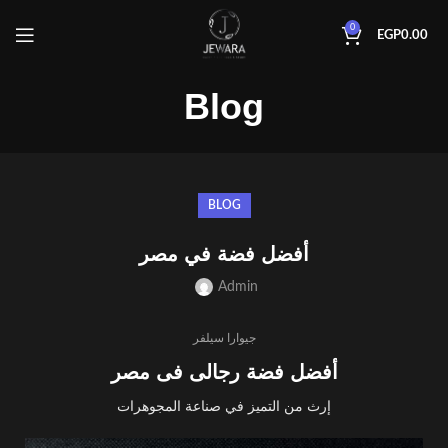
0
EGP
0.00
Blog
BLOG
أفضل فضة في مصر
Admin
جيوارا سيلفر
أفضل فضة رجالى فى مصر
إرث من التميز في صناعة المجوهرات