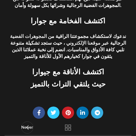
وشرائها بكل سهولة وأمان.
المجوهرات الفضية الرجالية
اكتشف الفخامة مع جوارا
ندعوك لاستكشاف مجموعتنا الراقية من
المجوهرات الفضية
الرجالية
عبر
موقعنا الإلكتروني
، حيث ستجد تشكيلة متنوعة
تلبي كافة الأذواق والمناسبات. انضم إلى نخبة عملائنا الذين
يثقون في جوارا كخيارهم الأول للأناقة والتميز
اكتشف الأناقة مع جيوارا
حيث يلتقي التراث بالتميز
Newer