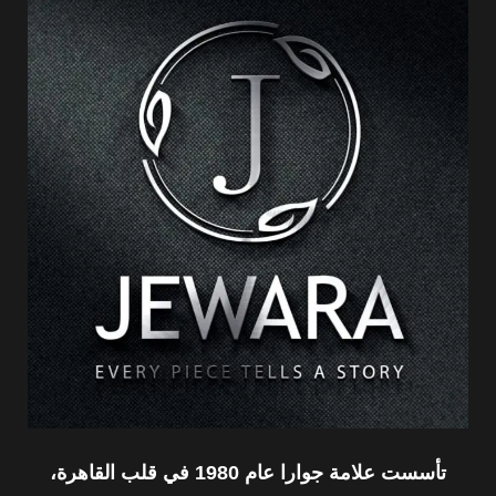
تأسست علامة جوارا عام 1980 في قلب القاهرة،