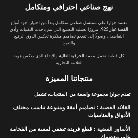
نهج صناعي احترافي ومتكامل
تعتمد جوارا على تسلسل صناعي متكامل يبدأ من اختيار أجود أنواع
الفضة عيار 925
، مرورًا بعملية التصنيع التي تتم بأحدث التقنيات وأدق
التفاصيل، وصولًا إلى تقديم تصاميم مبتكرة تعكس الذوق الرفيع
والتفرد
كل قطعة تحمل بصمة
الحرفية العالية
والإبداع الذي يعكس هوية
العلامة التجارية
منتجاتنا المميزة
تقدم جوارا مجموعة واسعة من المنتجات، تشمل
القلائد الفضية
: تصاميم أنيقة ومتنوعة تناسب مختلف
الأذواق والمناسبات
الأساور الفضية
: قطع فريدة تضفي لمسة من الفخامة
على معصمك