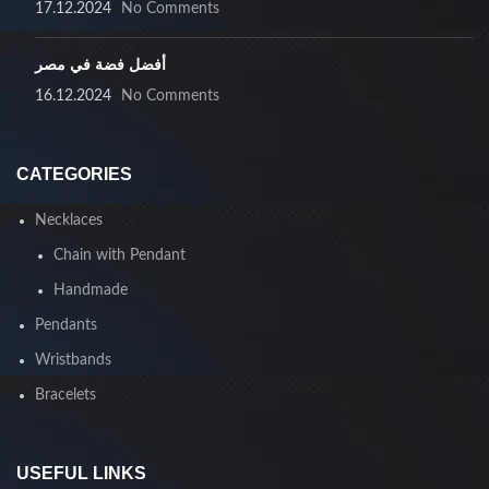
17.12.2024
No Comments
أفضل فضة في مصر
16.12.2024
No Comments
CATEGORIES
Necklaces
Chain with Pendant
Handmade
Pendants
Wristbands
Bracelets
USEFUL LINKS