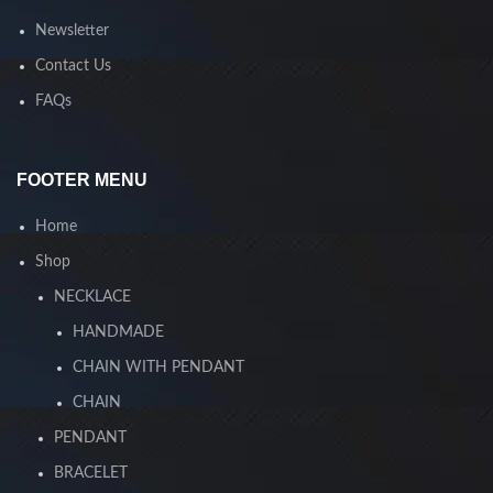
Newsletter
Contact Us
FAQs
FOOTER MENU
Home
Shop
NECKLACE
HANDMADE
CHAIN WITH PENDANT
CHAIN
PENDANT
BRACELET